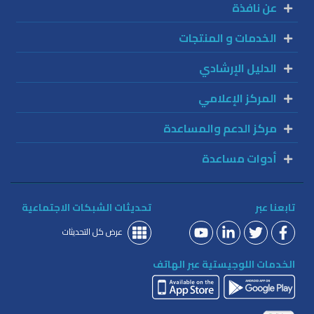
عن نافذة
الخدمات و المنتجات
الدليل الإرشادي
المركز الإعلامي
مركز الدعم والمساعدة
أدوات مساعدة
تابعنا عبر
تحديثات الشبكات الاجتماعية
عرض كل التحديثات
الخدمات اللوجيستية عبر الهاتف