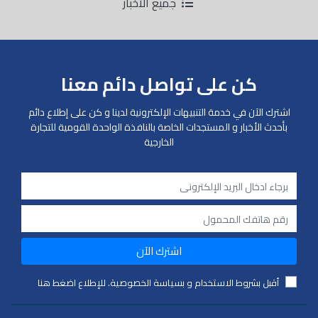
جميع الأخبار
كن على تواصل دائم معنا
اشترك الآن في خدمة التنبيهات الإلكترونية لدينا و كن على إطلاع دائم
بأحدث الأخبار و المستجدات الخاصة بالنافذة الواحدة القومية للتجارة
الخارجية
اشترك الآن
أقبل بشروط الاستخدام و بسياسة الخصوصية. للإطلاع اضغط هنا