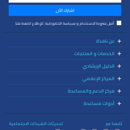
اشترك الآن
أقبل بشروط الاستخدام و بسياسة الخصوصية. للإطلاع اضغط هنا
عن نافذة
الخدمات و المنتجات
الدليل الإرشادي
المركز الإعلامي
مركز الدعم والمساعدة
أدوات مساعدة
تابعنا عبر
تحديثات الشبكات الاجتماعية