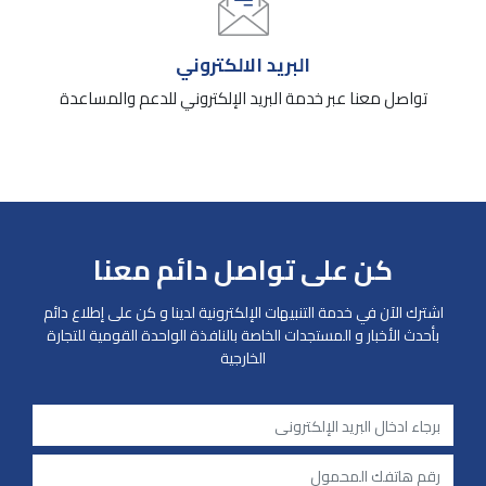
البريد الالكتروني
تواصل معنا عبر خدمة البريد الإلكتروني للدعم والمساعدة
كن على تواصل دائم معنا
اشترك الآن في خدمة التنبيهات الإلكترونية لدينا و كن على إطلاع دائم
بأحدث الأخبار و المستجدات الخاصة بالنافذة الواحدة القومية للتجارة
الخارجية