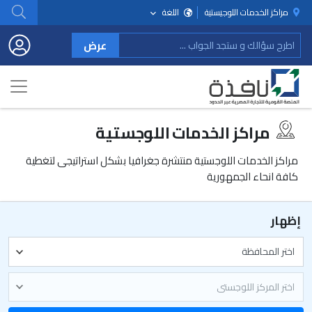
مراكز الخدمات اللوجيستية
اللغة
عرض
مراكز الخدمات اللوجستية
مراكز الخدمات اللوجستية منتشرة جغرافيا بشكل استراتيجى لتغطية
كافة انحاء الجمهورية
إظهار