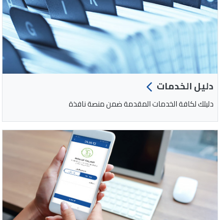
دليل الخدمات
دليلك لكافة الخدمات المقدمة ضمن منصة نافذة