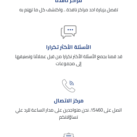
مراكز نافذة
تفضل بزيارة احد مراكز نافذة .. واكتشف كل ما تهتم به
الأسئلة الأكثر تكرارا
قد قمنا بجمع الأسئلة الأكثر تكرارا من قبل عملائنا وتصنيفها
إلى مجموعات
مركز الاتصال
اتصل على 15460، نحن متواجدين على مدار الساعة للرد علي
تساؤلاتكم