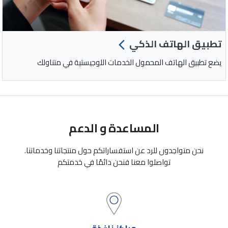
تطبيق الهاتف الذكي
يضع تطبيق الهاتف المحمول الخدمات اللوجيستية في متناولك
المساعدة و الدعم
نحن متواجدون للرد عن استفساراتكم حول منتجاتنا وخدماتنا.
تواصلوا معنا فنحن دائمًا في خدمتكم