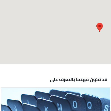
قد تكون مهتما بالتعرف على