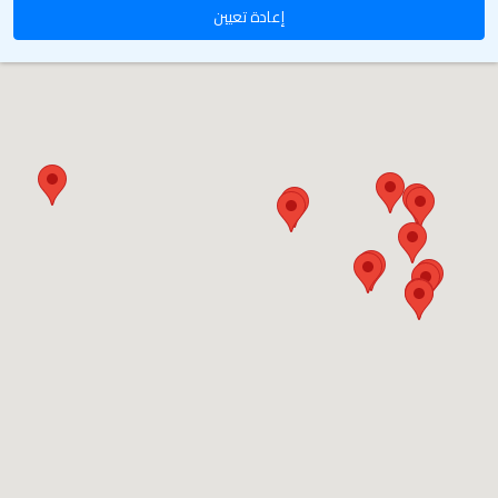
إعادة تعيين