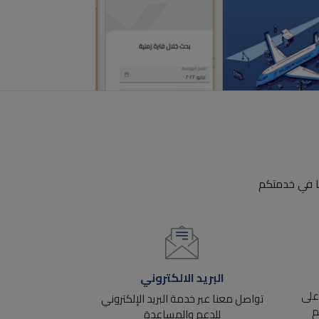
ًا في خدمتكم
البريد الالكتروني
ين على
تواصل معنا عبر خدمة البريد الإلكتروني
م
للدعم والمساعدة