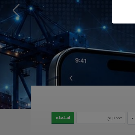
استعلم