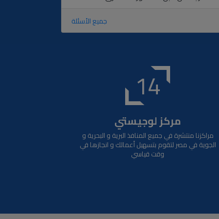
جميع الأسئلة
14
مركز لوجيستي
مراكزنا منتشرة في جميع المنافذ البرية و البحرية و
الجوية في مصر لتقوم بتسهيل أعمالك و انجازها في
وقت قياسي