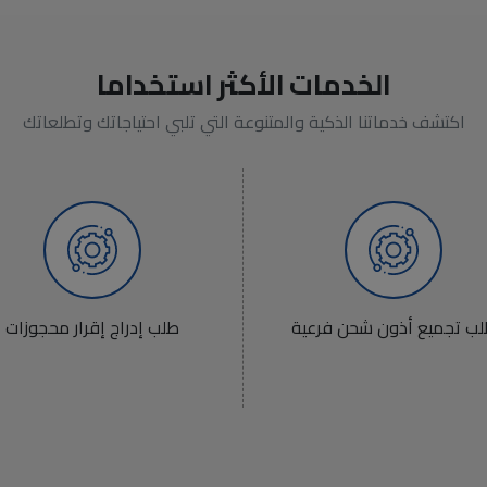
الخدمات الأكثر استخداما
اكتشف خدماتنا الذكية والمتنوعة التي تلبي احتياجاتك وتطلعاتك
ب تجميع أذون شحن فرعية
طلب إدراج إقرار محجوزات