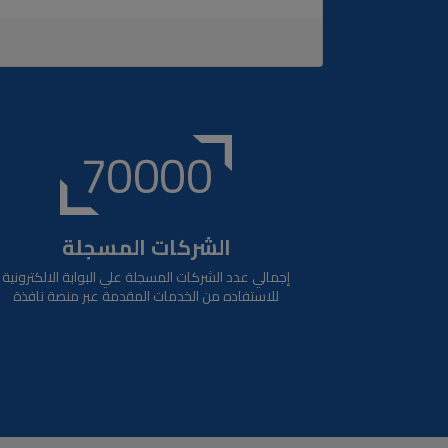
70000
الشركات المسجلة
إجمالي عدد الشركات المسجلة علي البوابة الالكترونية
للاستفاده من الخدمات المقدمة عبر منصة نافذة