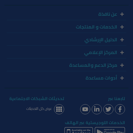
عن نافذة
الخدمات و المنتجات
الدليل الإرشادي
المركز الإعلامي
مركز الدعم والمساعدة
أدوات مساعدة
تابعنا عبر
تحديثات الشبكات الاجتماعية
عرض كل التحديثات
الخدمات اللوجيستية عبر الهاتف