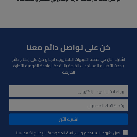
كن على تواصل دائم معنا
اشترك الآن في خدمة التنبيهات الإلكترونية لدينا و كن على إطلاع دائم
بأحدث الأخبار و المستجدات الخاصة بالنافذة الواحدة القومية للتجارة
الخارجية
اشترك الآن
أقبل بشروط الاستخدام و بسياسة الخصوصية. للإطلاع اضغط هنا