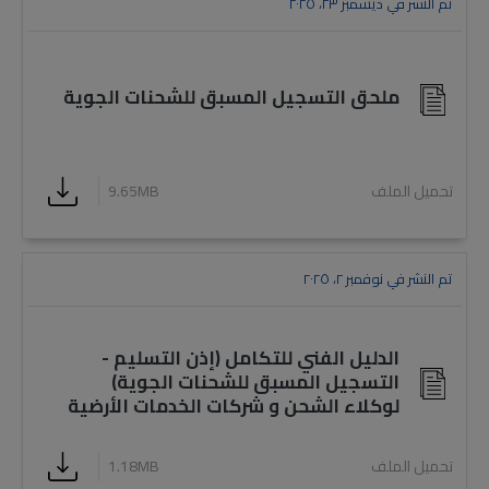
تم النشر في ديسمبر ٢٣، ٢٠٢٥
ملحق التسجيل المسبق للشحنات الجوية
تحميل الملف
9.65MB
تم النشر في نوفمبر ٢، ٢٠٢٥
الدليل الفني للتكامل (إذن التسليم -
التسجيل المسبق للشحنات الجوية)
لوكلاء الشحن و شركات الخدمات الأرضية
تحميل الملف
1.18MB