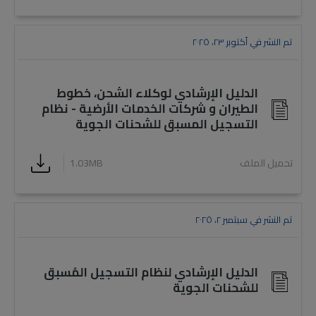
تم النشر في أكتوبر ٢٣، ٢٠٢٥
الدليل الإرشادي لوكلاء الشحن، خطوط
الطيران و شركات الخدمات الأرضية - نظام
التسجيل المسبق للشحنات الجوية
تحميل الملف
1.03MB
تم النشر في سبتمبر ٢، ٢٠٢٥
الدليل الإرشادي لنظام التسجيل المُسبق
للشحنات الجوية