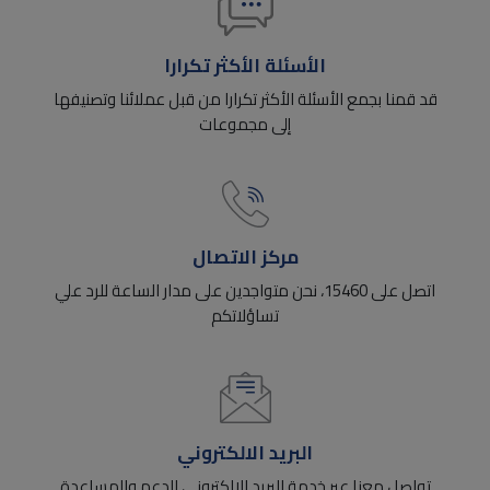
الأسئلة الأكثر تكرارا
قد قمنا بجمع الأسئلة الأكثر تكرارا من قبل عملائنا وتصنيفها
إلى مجموعات
مركز الاتصال
اتصل على 15460، نحن متواجدين على مدار الساعة للرد علي
تساؤلاتكم
البريد الالكتروني
تواصل معنا عبر خدمة البريد الإلكتروني للدعم والمساعدة