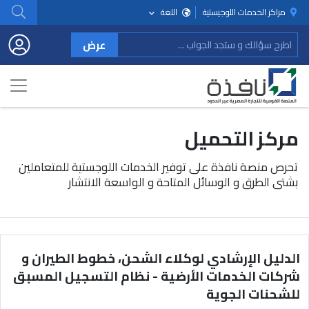
مراكز الخدمات اللوجيستية
اللغة
عرض
مركز التحميل
تحرص منصة نافذة على توفير الخدمات اللوجستية للمتعاملين
بشتى الطرق و الوسائل المتاحة و الواسعة الانتشار
الدليل الإرشادي لوكلاء الشحن، خطوط الطيران و
شركات الخدمات الأرضية - نظام التسجيل المسبق
للشحنات الجوية