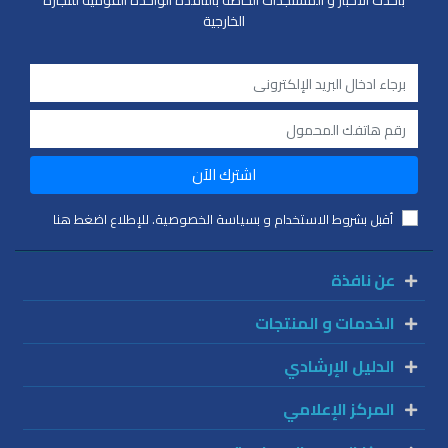
الخارجية
اشترك الآن
أقبل بشروط الاستخدام و بسياسة الخصوصية. للإطلاع اضغط هنا
عن نافذة
الخدمات و المنتجات
الدليل الإرشادي
المركز الإعلامي