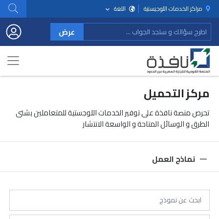
مراكز الخدمات اللوجيستية
اللغة
عرض
مركز التحميل
تحرص منصة نافذة على توفير الخدمات اللوجستية للمتعاملين بشتى
الطرق و الوسائل المتاحة و الواسعة الانتشار
نماذج العمل