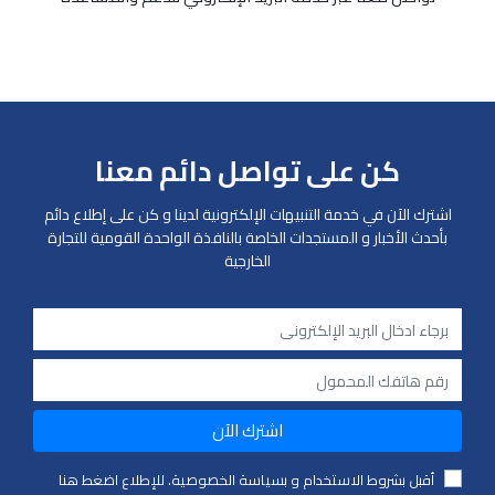
كن على تواصل دائم معنا
اشترك الآن في خدمة التنبيهات الإلكترونية لدينا و كن على إطلاع دائم
بأحدث الأخبار و المستجدات الخاصة بالنافذة الواحدة القومية للتجارة
الخارجية
اشترك الآن
أقبل بشروط الاستخدام و بسياسة الخصوصية. للإطلاع اضغط هنا