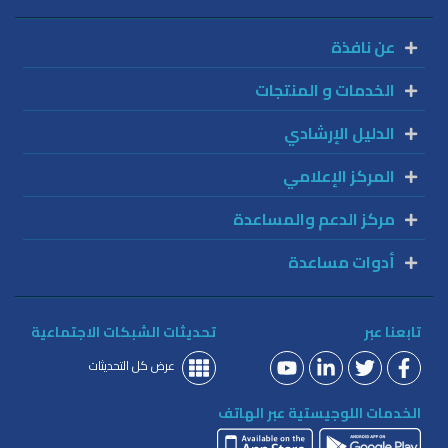
عن نافذة
الخدمات و المنتجات
الدليل الإرشادي
المركز الإعلامي
مركز الدعم والمساعدة
أدوات مساعدة
تابعنا عبر
تحديثات الشبكات الاجتماعية
عرض كل التحديثات
الخدمات اللوجيستية عبر الهاتف