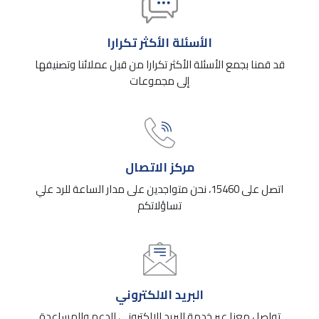
الأسئلة الأكثر تكرارا
قد قمنا بجمع الأسئلة الأكثر تكرارا من قبل عملائنا وتصنيفها
إلى مجموعات
مركز الاتصال
اتصل على 15460، نحن متواجدين على مدار الساعة للرد علي
تساؤلاتكم
البريد الالكتروني
تواصل معنا عبر خدمة البريد الإلكتروني للدعم والمساعدة