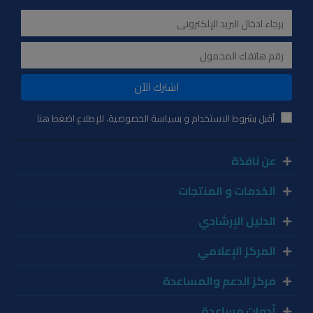
اشترك الآن
أقبل بشروط الاستخدام و بسياسة الخصوصية. للإطلاع اضغط هنا
عن نافذة
الخدمات و المنتجات
الدليل الإرشادي
المركز الإعلامي
مركز الدعم والمساعدة
أدوات مساعدة