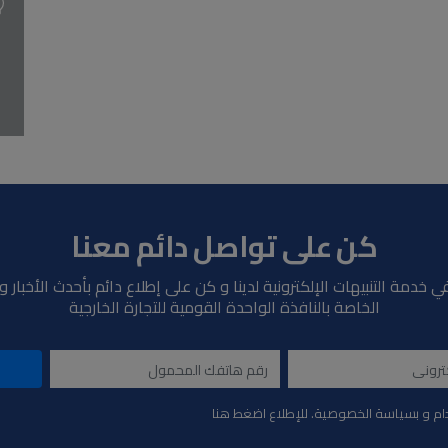
كن على تواصل دائم معنا
ي خدمة التنبيهات الإلكترونية لدينا و كن على إطلاع دائم بأحدث الأخبار 
الخاصة بالنافذة الواحدة القومية للتجارة الخارجية
ام و بسياسة الخصوصية. للإطلاع اضغط هنا