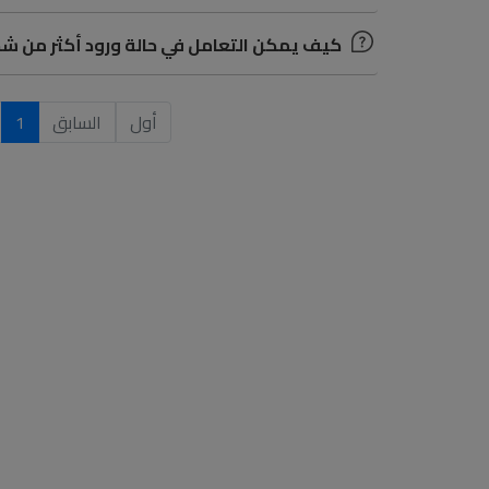
كيف يمكن التعامل في حالة ورود أكثر من شحن
أول
السابق
1