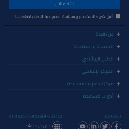
اشترك الآن
أقبل بشروط الاستخدام و بسياسة الخصوصية. للإطلاع اضغط هنا
عن نافذة
الخدمات و المنتجات
الدليل الإرشادي
المركز الإعلامي
مركز الدعم والمساعدة
أدوات مساعدة
تابعنا عبر
تحديثات الشبكات الاجتماعية
عرض كل التحديثات