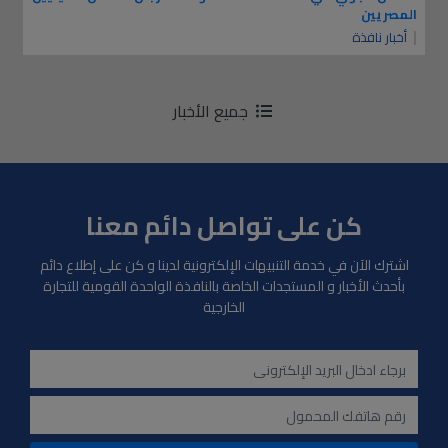
المصريين
أخبار نافذة
جميع الأخبار
كن على تواصل دائم معنا
اشترك الآن في خدمة التنبيهات الإلكترونية لدينا و كن على إطلاع دائم
بأحدث الأخبار و المستجدات الخاصة بالنافذة الواحدة القومية للتجارة
الخارجية