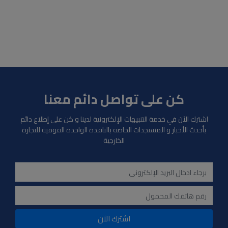
كن على تواصل دائم معنا
اشترك الآن في خدمة التنبيهات الإلكترونية لدينا و كن على إطلاع دائم
بأحدث الأخبار و المستجدات الخاصة بالنافذة الواحدة القومية للتجارة
الخارجية
اشترك الآن