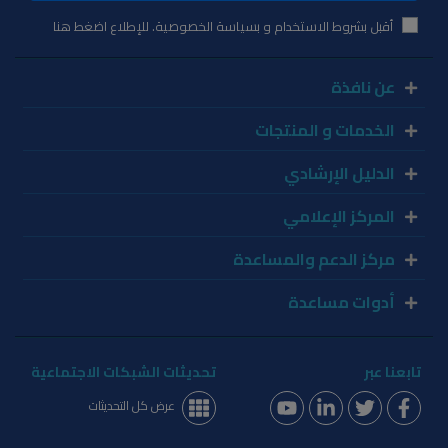
أقبل بشروط الاستخدام و بسياسة الخصوصية. للإطلاع اضغط هنا
عن نافذة
الخدمات و المنتجات
الدليل الإرشادي
المركز الإعلامي
مركز الدعم والمساعدة
أدوات مساعدة
تابعنا عبر
تحديثات الشبكات الاجتماعية
عرض كل التحديثات