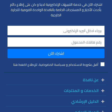
اشترك الآن في خدمة التنبيهات الإلكترونية لدينا و كن على إطلاع دائم
بأحدث الأخبار و المستجدات الخاصة بالنافذة الواحدة القومية للتجارة
الخارجية
اشترك الآن
أقبل بشروط الاستخدام و بسياسة الخصوصية. للإطلاع اضغط هنا
عن نافذة
الخدمات و المنتجات
الدليل الإرشادي