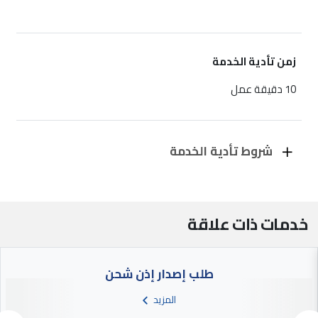
زمن تأدية الخدمة
10 دقيقة عمل
شروط تأدية الخدمة
خدمات ذات علاقة
طلب إصدار إذن شحن
المزيد