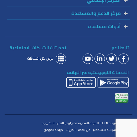
المركز الإعلامي
مركز الدعم والمساعدة
أدوات مساعدة
تابعنا عبر
تحديثات الشبكات الاجتماعية
عرض كل التحديثات
الخدمات اللوجيستية عبر الهاتف
الحقوق محفوظه © ٢٠٢٦ الشركة المصرية لتكنولوجيا التجارة الإلكترونية
الخصوصية
سياسة الاستخدام
عن نافذة
اتصل بنا
خريطة الموقع