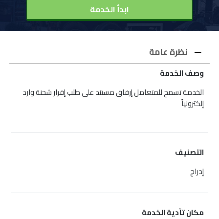
ابدأ الخدمة
نظرة عامة
وصف الخدمة
الخدمة تسمح للمتعامل إرفاق مستند على طلب إقرار شحنة وارد
إلكترونياً
التصنيف
إدراج
مكان تأدية الخدمة