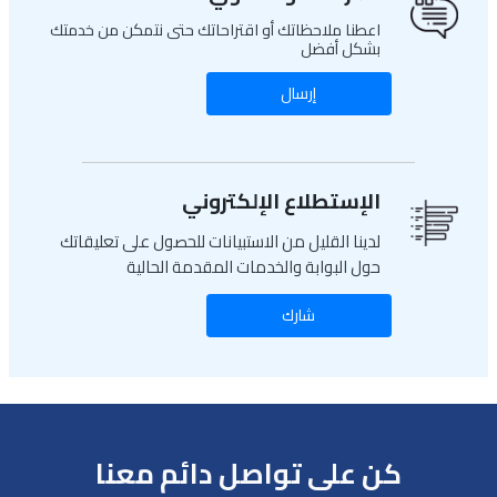
اعطنا ملاحظاتك أو اقتراحاتك حتى نتمكن من خدمتك
بشكل أفضل
إرسال
الإستطلاع الإلكتروني
لدينا القليل من الاستبيانات للحصول على تعليقاتك
حول البوابة والخدمات المقدمة الحالية
شارك
كن على تواصل دائم معنا