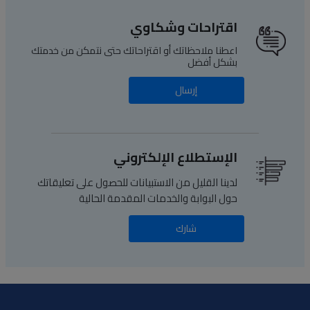
اقتراحات وشكاوي
اعطنا ملاحظاتك أو اقتراحاتك حتى نتمكن من خدمتك
بشكل أفضل
إرسال
الإستطلاع الإلكتروني
لدينا القليل من الاستبيانات للحصول على تعليقاتك
حول البوابة والخدمات المقدمة الحالية
شارك