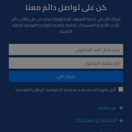
كن على تواصل دائم معنا
اشترك الآن في خدمة التنبيهات الإلكترونية لدينا و كن على إطلاع دائم
بأحدث الأخبار و المستجدات الخاصة بالنافذة الواحدة القومية للتجارة
الخارجية
اشترك الآن
أقبل بشروط الاستخدام و بسياسة الخصوصية. للإطلاع اضغط هنا
عن نافذة
الخدمات و المنتجات