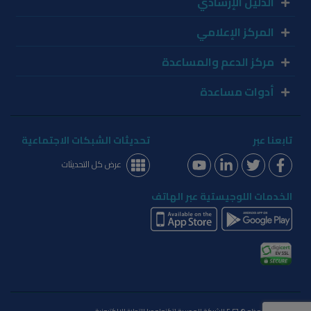
الدليل الإرشادي
المركز الإعلامي
مركز الدعم والمساعدة
أدوات مساعدة
تابعنا عبر
تحديثات الشبكات الاجتماعية
عرض كل التحديثات
الخدمات اللوجيستية عبر الهاتف
الحقوق محفوظه © ٢٠٢٦ الشركة المصرية لتكنولوجيا التجارة الإلكترونية