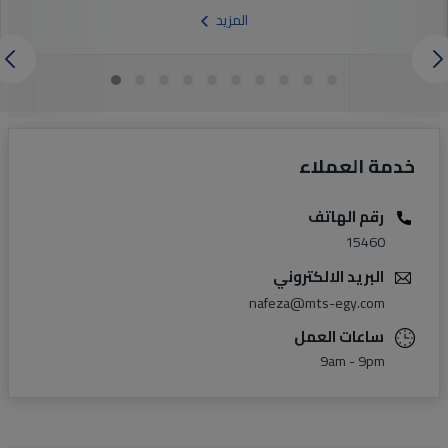
المزيد
خدمة العملاء
رقم الهاتف
15460
البريد الالكتروني
nafeza@mts-egy.com
ساعات العمل
9am - 9pm