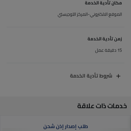
مكان تأدية الخدمة
الموقع الالكتروني
-المركز اللوجيستي
زمن تأدية الخدمة
15 دقيقة عمل
شروط تأدية الخدمة
خدمات ذات علاقة
طلب إصدار إذن شحن