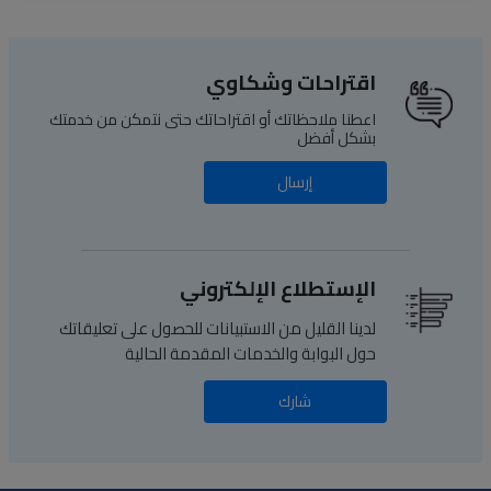
اقتراحات وشكاوي
اعطنا ملاحظاتك أو اقتراحاتك حتى نتمكن من خدمتك
بشكل أفضل
إرسال
الإستطلاع الإلكتروني
لدينا القليل من الاستبيانات للحصول على تعليقاتك
حول البوابة والخدمات المقدمة الحالية
شارك