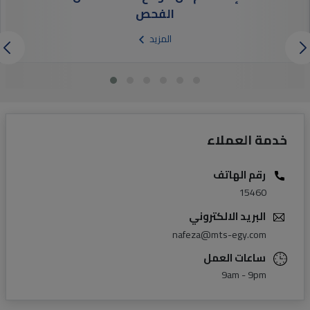
الفحص
المزيد
خدمة العملاء
رقم الهاتف
15460
البريد الالكتروني
nafeza@mts-egy.com
ساعات العمل
9am - 9pm