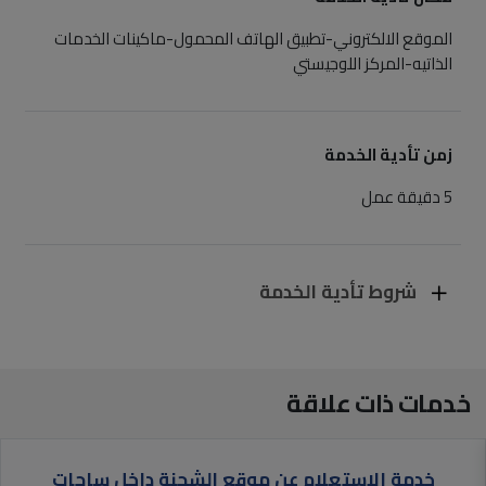
الموقع الالكتروني
-تطبيق الهاتف المحمول
-ماكينات الخدمات
الذاتيه
-المركز اللوجيستي
زمن تأدية الخدمة
5 دقيقة عمل
شروط تأدية الخدمة
خدمات ذات علاقة
خدمة الإستعلام عن موقع الشحنة داخل ساحات