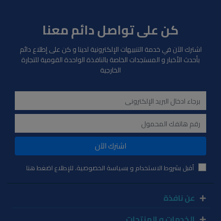
كن على تواصل دائم معنا
اشترك الآن في خدمة التنبيهات الإلكترونية لدينا و كن على إطلاع دائم
بأحدث الأخبار و المستجدات الخاصة بالنافذة الواحدة القومية للتجارة
الخارجية
اشترك الآن
أقبل بشروط الاستخدام و بسياسة الخصوصية. للإطلاع اضغط هنا
عن نافذة
الخدمات و المنتجات