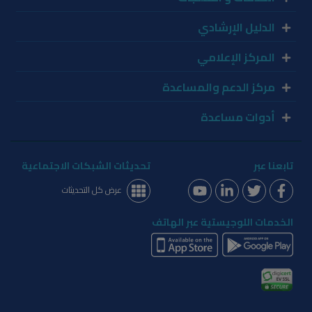
الدليل الإرشادي
المركز الإعلامي
مركز الدعم والمساعدة
أدوات مساعدة
تابعنا عبر
تحديثات الشبكات الاجتماعية
عرض كل التحديثات
الخدمات اللوجيستية عبر الهاتف