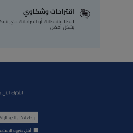
اقتراحات وشكاوي
اعطنا ملاحظاتك أو اقتراحاتك حتى نتم
بشكل أفضل
اشترك الآن ف
أقبل بشروط الاستخد