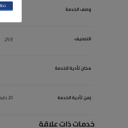
خطاب
وصف الخدمة
تتيح الخ
التصنيف
إدراج
مكان تأدية الخدمة
زمن تأدية الخدمة
20 دقيقة عمل
خدمات ذات علاقة