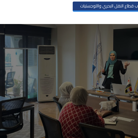
 قطاع النقل البحري واللوجستيات