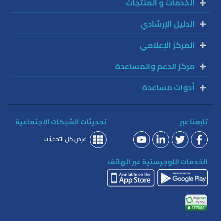
الخدمات و المنتجات
الدليل الإرشادي
المركز الإعلامي
مركز الدعم والمساعدة
أدوات مساعدة
تابعنا عبر
تحديثات الشبكات الاجتماعية
عرض كل التحديثات
الخدمات اللوجيستية عبر الهاتف