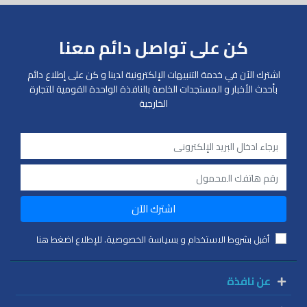
كن على تواصل دائم معنا
اشترك الآن في خدمة التنبيهات الإلكترونية لدينا و كن على إطلاع دائم
بأحدث الأخبار و المستجدات الخاصة بالنافذة الواحدة القومية للتجارة
الخارجية
اشترك الآن
أقبل بشروط الاستخدام و بسياسة الخصوصية. للإطلاع اضغط هنا
عن نافذة