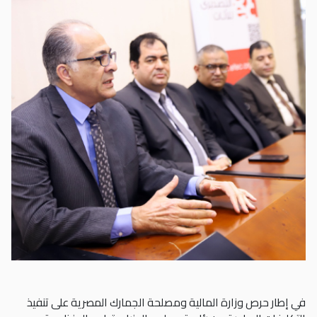
في إطار حرص وزارة المالية ومصلحة الجمارك المصرية على تنفيذ