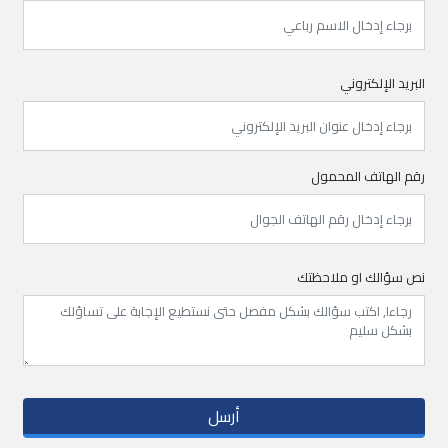
البريد الإلكتروني
رقم الهاتف المحمول
نص سؤالك او ملاحظتك
أرسل