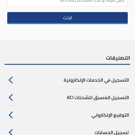
ابحث
التصنيفات
التسجيل في الخدمات الإلكترونية
التسجيل المسبق للشحنات ACI
التوقيع الإلكتروني
تسجيل الحسابات