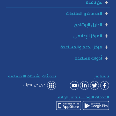
عن نافذة
الخدمات و المنتجات
الدليل الإرشادي
المركز الإعلامي
مركز الدعم والمساعدة
أدوات مساعدة
تابعنا عبر
تحديثات الشبكات الاجتماعية
عرض كل التحديثات
الخدمات اللوجيستية عبر الهاتف