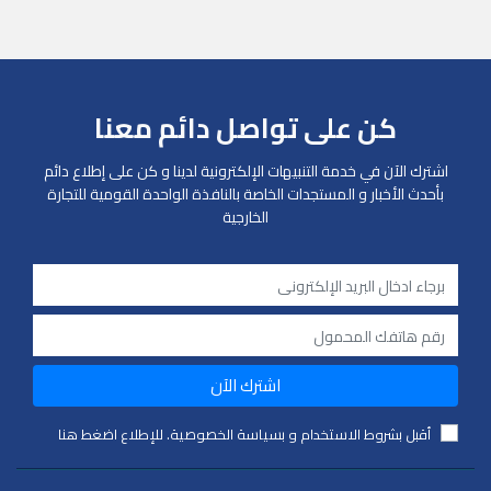
كن على تواصل دائم معنا
اشترك الآن في خدمة التنبيهات الإلكترونية لدينا و كن على إطلاع دائم
بأحدث الأخبار و المستجدات الخاصة بالنافذة الواحدة القومية للتجارة
الخارجية
اشترك الآن
أقبل بشروط الاستخدام و بسياسة الخصوصية. للإطلاع اضغط هنا