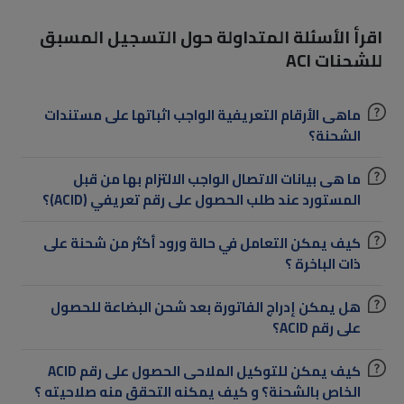
اقرأ الأسئلة المتداولة حول التسجيل المسبق
للشحنات ACI
ماهى الأرقام التعريفية الواجب اثباتها على مستندات
الشحنة؟
ما هى بيانات الاتصال الواجب الالتزام بها من قبل
المستورد عند طلب الحصول على رقم تعريفي (ACID)؟
كيف يمكن التعامل في حالة ورود أكثر من شحنة على
ذات الباخرة ؟
هل يمكن إدراج الفاتورة بعد شحن البضاعة للحصول
على رقم ACID؟
كيف يمكن للتوكيل الملاحى الحصول على رقم ACID
الخاص بالشحنة؟ و كيف يمكنه التحقق منه صلاحيته ؟