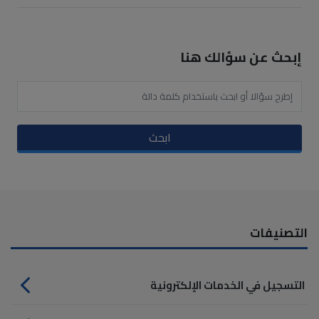
إبحث عن سؤالك هنا
ابحث
التصنيفات
التسجيل في الخدمات الإلكترونية