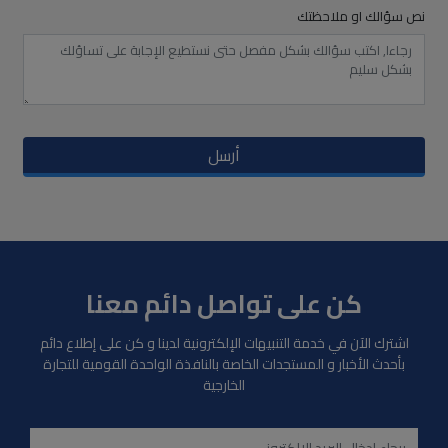
نص سؤالك او ملاحظتك
أرسل
كن على تواصل دائم معنا
اشترك الآن في خدمة التنبيهات الإلكترونية لدينا و كن على إطلاع دائم
بأحدث الأخبار و المستجدات الخاصة بالنافذة الواحدة القومية للتجارة
الخارجية