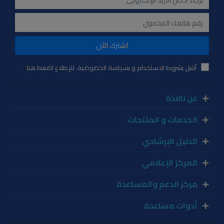
اشترك الآن
أقبل بشروط الاستخدام و بسياسة الخصوصية. للإطلاع اضغط هنا
عن نافذة
الخدمات و المنتجات
الدليل الإرشادي
المركز الإعلامي
مركز الدعم والمساعدة
أدوات مساعدة