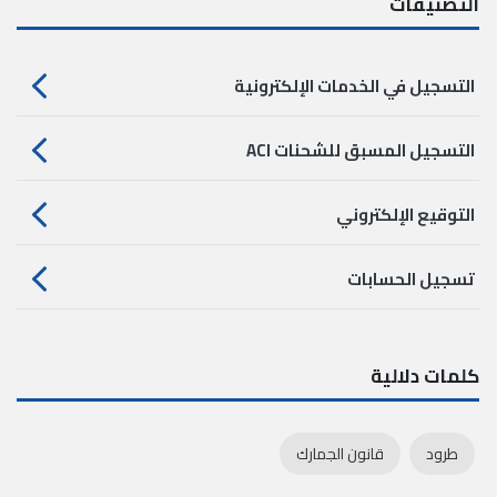
التصنيفات
التسجيل في الخدمات الإلكترونية
التسجيل المسبق للشحنات ACI
التوقيع الإلكتروني
تسجيل الحسابات
كلمات دلالية
طرود
قانون الجمارك