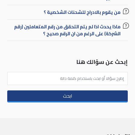
من يقوم بالادراج للشحنات الشخصية ؟
ماذا يحدث اذا لم يتم التحقق من رقم المتعاملين (رقم
الشركة) على الرغم من ان الرقم صحيح ؟
إبحث عن سؤالك هنا
ابحث