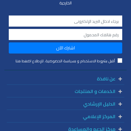
الخارجية
اشترك الآن
أقبل بشروط الاستخدام و بسياسة الخصوصية. للإطلاع اضغط هنا
عن نافذة
الخدمات و المنتجات
الدليل الإرشادي
المركز الإعلامي
مركز الدعم والمساعدة