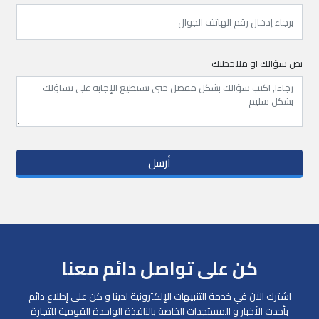
نص سؤالك او ملاحظتك
أرسل
كن على تواصل دائم معنا
اشترك الآن في خدمة التنبيهات الإلكترونية لدينا و كن على إطلاع دائم
بأحدث الأخبار و المستجدات الخاصة بالنافذة الواحدة القومية للتجارة